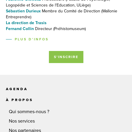
Logopédie et Sciences de l'Education, ULiège)
Sébastien Durieux
Membre du Comité de Direction (Wallonie
Entreprendre)
La direction de Trasis
Fernand Collin
Directeur (Préhistomuseum)
PLUS D'INFOS
S'INSCRIRE
AGENDA
À PROPOS
Qui sommes-nous ?
Nos services
Nos partenaires