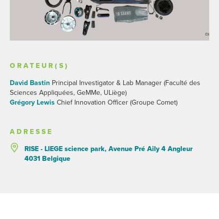
ORATEUR(S)
David Bastin
Principal Investigator & Lab Manager (Faculté des
Sciences Appliquées, GeMMe, ULiège)
Grégory Lewis
Chief Innovation Officer (Groupe Comet)
ADRESSE
RISE - LIEGE science park, Avenue Pré Aily 4 Angleur
4031 Belgique