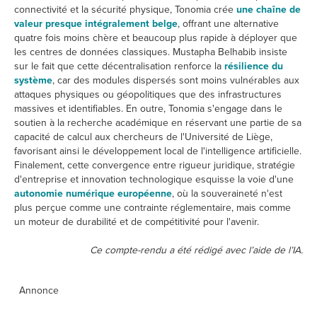
connectivité et la sécurité physique, Tonomia crée
une chaîne de
valeur presque intégralement belge
, offrant une alternative
quatre fois moins chère et beaucoup plus rapide à déployer que
les centres de données classiques. Mustapha Belhabib insiste
sur le fait que cette décentralisation renforce la
résilience du
système
, car des modules dispersés sont moins vulnérables aux
attaques physiques ou géopolitiques que des infrastructures
massives et identifiables. En outre, Tonomia s'engage dans le
soutien à la recherche académique en réservant une partie de sa
capacité de calcul aux chercheurs de l'Université de Liège,
favorisant ainsi le développement local de l'intelligence artificielle.
Finalement, cette convergence entre rigueur juridique, stratégie
d'entreprise et innovation technologique esquisse la voie d'une
autonomie numérique européenne
, où la souveraineté n'est
plus perçue comme une contrainte réglementaire, mais comme
un moteur de durabilité et de compétitivité pour l'avenir.
Ce compte-rendu a été rédigé avec l’aide de l’IA.
Annonce