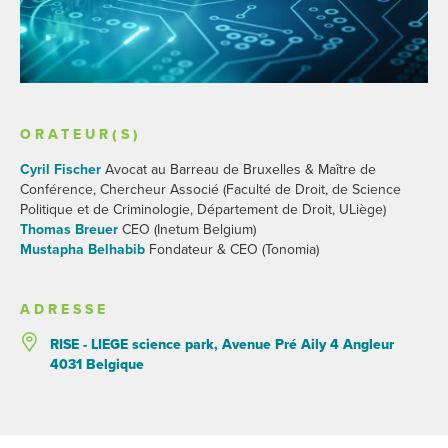
ORATEUR(S)
Cyril Fischer
Avocat au Barreau de Bruxelles & Maître de
Conférence, Chercheur Associé (Faculté de Droit, de Science
Politique et de Criminologie, Département de Droit, ULiège)
Thomas Breuer
CEO (Inetum Belgium)
Mustapha Belhabib
Fondateur & CEO (Tonomia)
ADRESSE
RISE - LIEGE science park, Avenue Pré Aily 4 Angleur
4031 Belgique