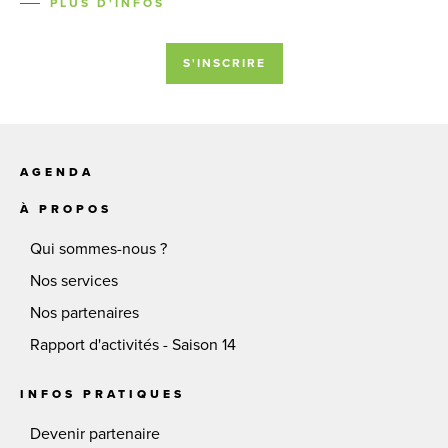
PLUS D'INFOS
S'INSCRIRE
AGENDA
À PROPOS
Qui sommes-nous ?
Nos services
Nos partenaires
Rapport d'activités - Saison 14
INFOS PRATIQUES
Devenir partenaire