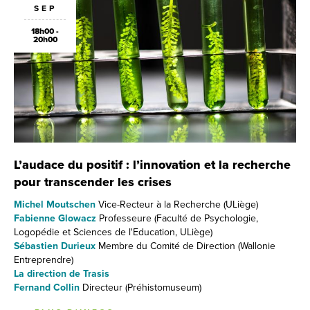
SEP
18h00 -
20h00
L’audace du positif : l’innovation et la recherche
pour transcender les crises
Michel Moutschen
Vice-Recteur à la Recherche (ULiège)
Fabienne Glowacz
Professeure (Faculté de Psychologie,
Logopédie et Sciences de l'Education, ULiège)
Sébastien Durieux
Membre du Comité de Direction (Wallonie
Entreprendre)
La direction de Trasis
Fernand Collin
Directeur (Préhistomuseum)