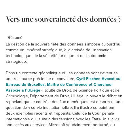
Vers une souveraineté des données ?
Résumé
La gestion de la souveraineté des données s’impose aujourd’hui
comme un impératif stratégique, à la croisée de l'innovation
technologique, de la sécurité juridique et de l'autonomie
stratégique.
Dans un contexte géopolitique où les données sont devenues
une ressource précieuse et convoitée,
Cyril Fischer, Avocat au
Barreau de Bruxelles, Maître de Conférence et Chercheur
Associé à l’ULiège
(Faculté de Droit, de Science Politique et de
Criminologie, Département de Droit, ULiège), a ouvert le débat en
rappelant que le contrôle des flux numériques est désormais une
question de « survie institutionnelle ». Il a illustré ce point par
deux exemples récents et frappants. Celui de la Cour pénale
internationale qui, suite à des tensions avec les États-Unis, a vu
son accès aux services Microsoft soudainement perturbé, ou