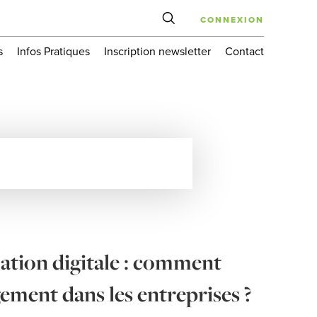
CONNEXION
s
Infos Pratiques
Inscription newsletter
Contact
mation digitale : comment
ement dans les entreprises ?