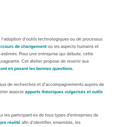
 l’adoption d’outils technologiques ou de processus
arcours de changement
où les aspects humains et
-estimés. Pour une entreprise qui débute, cette
rageante. Cet atelier propose de revenir aux
ont en posant les bonnes questions.
 issus de recherches et d’accompagnements auprès de
elier associe
apports théoriques vulgarisés et outils
.
 les participant·es de tous types d'entreprises de
pre réalité
afin d’identifier, ensemble, les