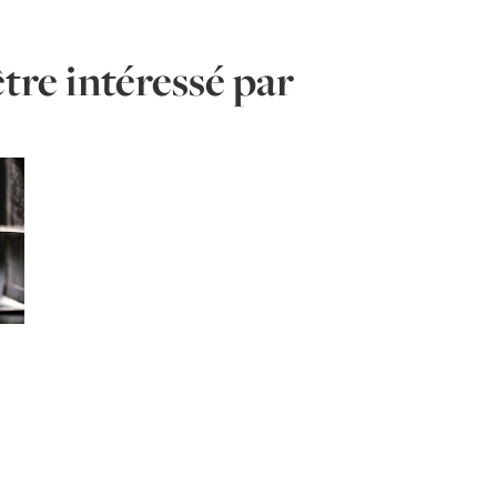
tre intéressé par