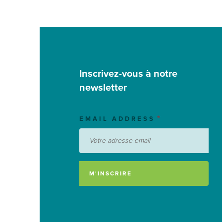
Inscrivez-vous à notre
newsletter
EMAIL ADDRESS