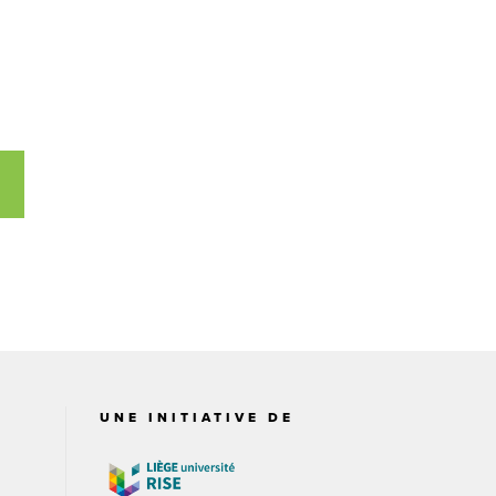
UNE INITIATIVE DE