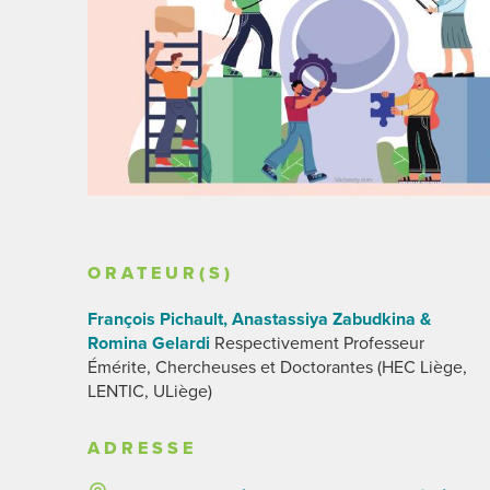
ORATEUR(S)
François Pichault, Anastassiya Zabudkina &
Romina Gelardi
Respectivement Professeur
Émérite, Chercheuses et Doctorantes (HEC Liège,
LENTIC, ULiège)
ADRESSE