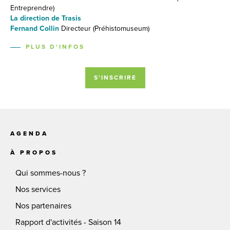
Entreprendre)
La direction de Trasis
Fernand Collin
Directeur (Préhistomuseum)
PLUS D'INFOS
S'INSCRIRE
AGENDA
À PROPOS
Qui sommes-nous ?
Nos services
Nos partenaires
Rapport d'activités - Saison 14