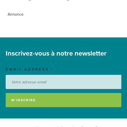
Annonce
Inscrivez-vous à notre newsletter
EMAIL ADDRESS