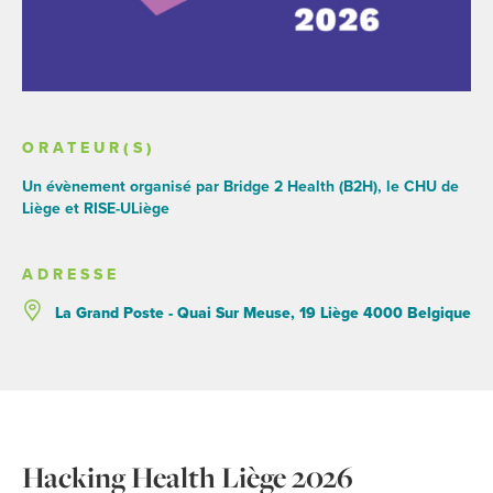
ORATEUR(S)
Un évènement organisé par Bridge 2 Health (B2H), le CHU de
Liège et RISE-ULiège
ADRESSE
La Grand Poste - Quai Sur Meuse, 19 Liège 4000 Belgique
Hacking Health Liège 2026