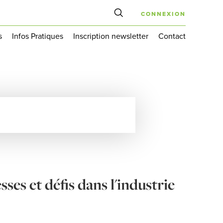
CONNEXION
s
Infos Pratiques
Inscription newsletter
Contact
es et défis dans l'industrie