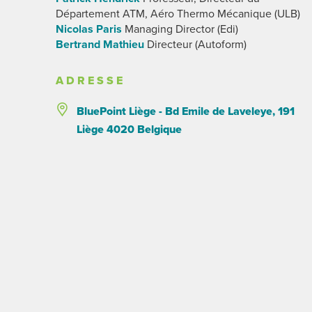
Département ATM, Aéro Thermo Mécanique (ULB)
Nicolas Paris
Managing Director (Edi)
Bertrand Mathieu
Directeur (Autoform)
ADRESSE
BluePoint Liège - Bd Emile de Laveleye, 191
Liège 4020 Belgique