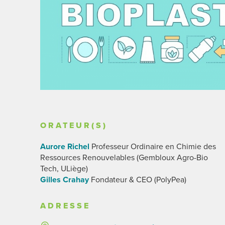
ORATEUR(S)
Aurore Richel
Professeur Ordinaire en Chimie des
Ressources Renouvelables (Gembloux Agro-Bio
Tech, ULiège)
Gilles Crahay
Fondateur & CEO (PolyPea)
ADRESSE