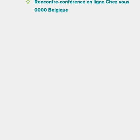
Rencontre-conférence en ligne Chez vous
0000 Belgique