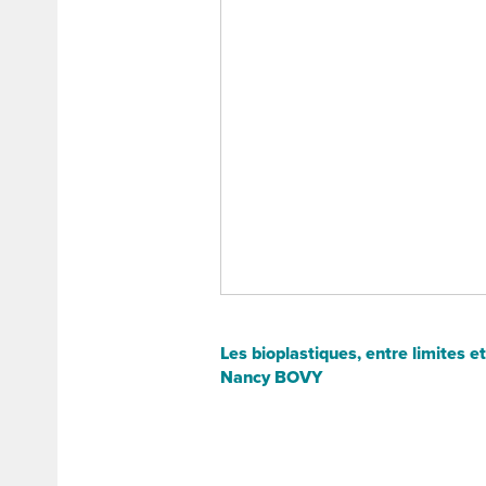
Les bioplastiques, entre limites 
Nancy BOVY