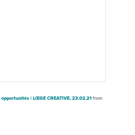
et opportunités | LIEGE CREATIVE, 23.02.21
from