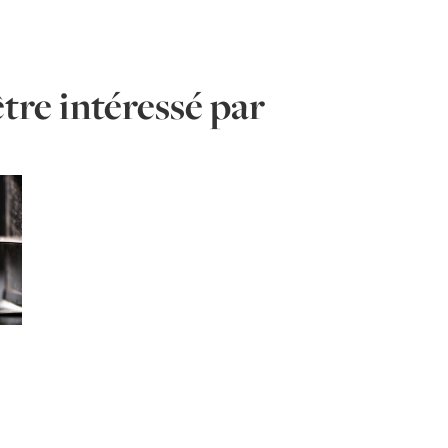
tre intéressé par