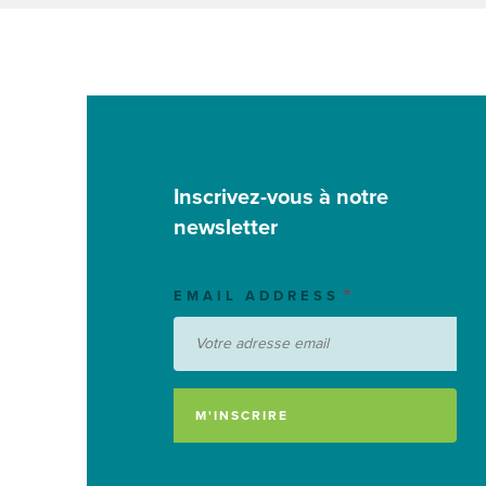
Inscrivez-vous à notre
newsletter
EMAIL ADDRESS