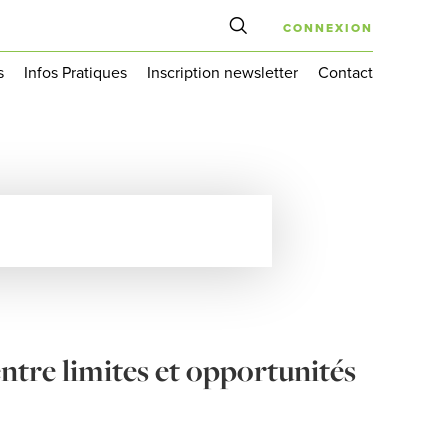
CONNEXION
s
Infos Pratiques
Inscription newsletter
Contact
entre limites et opportunités