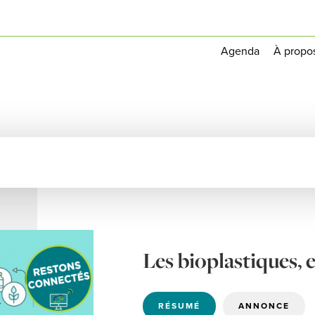
Agenda
À propo
Les bioplastiques, 
RÉSUMÉ
ANNONCE