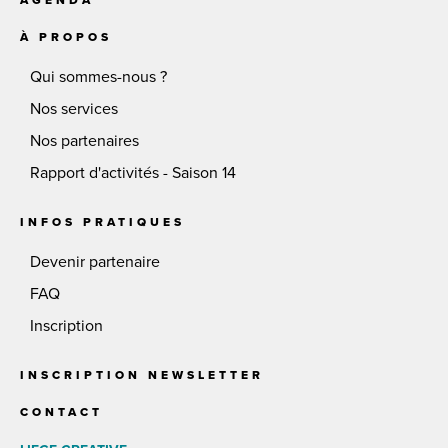
À PROPOS
Qui sommes-nous ?
Nos services
Nos partenaires
Rapport d'activités - Saison 14
INFOS PRATIQUES
Devenir partenaire
FAQ
Inscription
INSCRIPTION NEWSLETTER
CONTACT