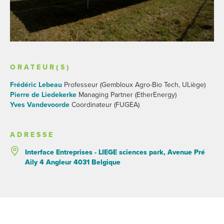
ORATEUR(S)
Frédéric Lebeau
Professeur (Gembloux Agro-Bio Tech, ULiège)
Pierre de Liedekerke
Managing Partner (EtherEnergy)
Yves Vandevoorde
Coordinateur (FUGEA)
ADRESSE
Interface Entreprises - LIEGE sciences park, Avenue Pré
Aily 4 Angleur 4031 Belgique