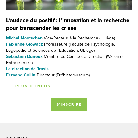
L’audace du positif : l’innovation et la recherche
pour transcender les crises
Michel Moutschen
Vice-Recteur à la Recherche (ULiège)
Fabienne Glowacz
Professeure (Faculté de Psychologie,
Logopédie et Sciences de l'Education, ULiège)
Sébastien Durieux
Membre du Comité de Direction (Wallonie
Entreprendre)
La direction de Trasis
Fernand Collin
Directeur (Préhistomuseum)
PLUS D'INFOS
S'INSCRIRE
AGENDA