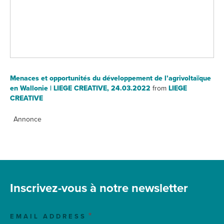
Menaces et opportunités du développement de l’agrivoltaïque
en Wallonie | LIEGE CREATIVE, 24.03.2022
from
LIEGE
CREATIVE
Annonce
Inscrivez-vous à notre newsletter
EMAIL ADDRESS