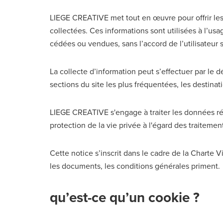
LIEGE CREATIVE met tout en œuvre pour offrir les 
collectées. Ces informations sont utilisées à l’us
cédées ou vendues, sans l’accord de l’utilisateur sa
La collecte d’information peut s’effectuer par le d
sections du site les plus fréquentées, les destinati
LIEGE CREATIVE s'engage à traiter les données réc
protection de la vie privée à l'égard des traiteme
Cette notice s’inscrit dans le cadre de la Charte V
les documents, les conditions générales priment.
qu’est-ce qu’un cookie ?