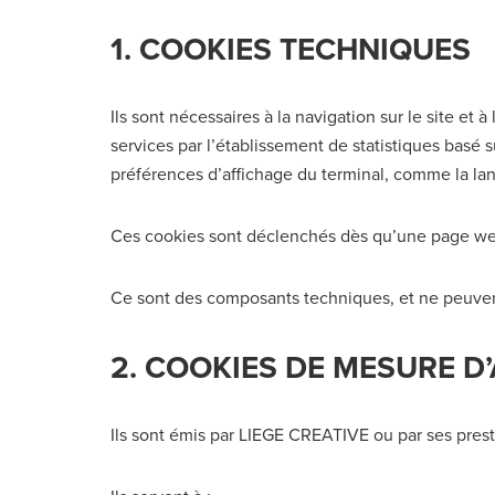
1. COOKIES TECHNIQUES
Ils sont nécessaires à la navigation sur le site et 
services par l’établissement de statistiques basé 
préférences d’affichage du terminal, comme la lang
Ces cookies sont déclenchés dès qu’une page web e
Ce sont des composants techniques, et ne peuvent
2. COOKIES DE MESURE D
Ils sont émis par LIEGE CREATIVE ou par ses prest