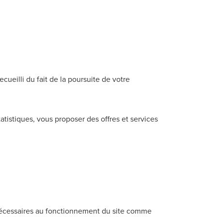
ecueilli du fait de la poursuite de votre
tatistiques, vous proposer des offres et services
s nécessaires au fonctionnement du site comme