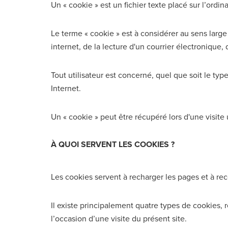
Un « cookie » est un fichier texte placé sur l’ordinat
Le terme « cookie » est à considérer au sens large
internet, de la lecture d'un courrier électronique, d
Tout utilisateur est concerné, quel que soit le ty
Internet.
Un « cookie » peut être récupéré lors d'une visite 
À QUOI SERVENT LES COOKIES ?
Les cookies servent à recharger les pages et à reco
Il existe principalement quatre types de cookies, r
l’occasion d’une visite du présent site.