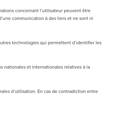
ations concernant l’utilisateur peuvent être
 d’une communication à des tiers et ne sont ni
autres technologies qui permettent d’identifier les
nationales et internationales relatives à la
ales d’utilisation. En cas de contradiction entre