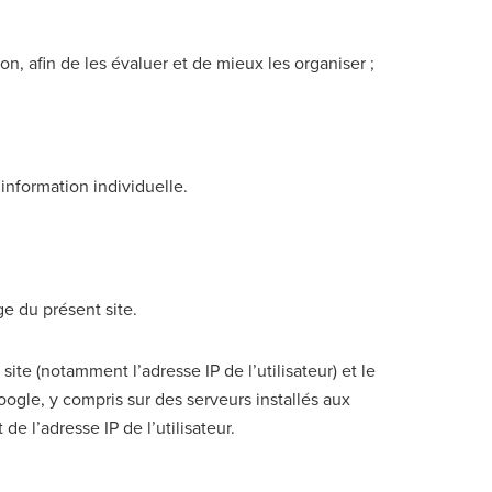
on, afin de les évaluer et de mieux les organiser ;
information individuelle.
ge du présent site.
site (notamment l’adresse IP de l’utilisateur) et le
ogle, y compris sur des serveurs installés aux
e l’adresse IP de l’utilisateur.