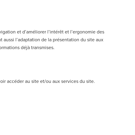
avigation et d’améliorer l’intérêt et l’ergonomie des
 aussi l’adaptation de la présentation du site aux
formations déjà transmises.
r accéder au site et/ou aux services du site.