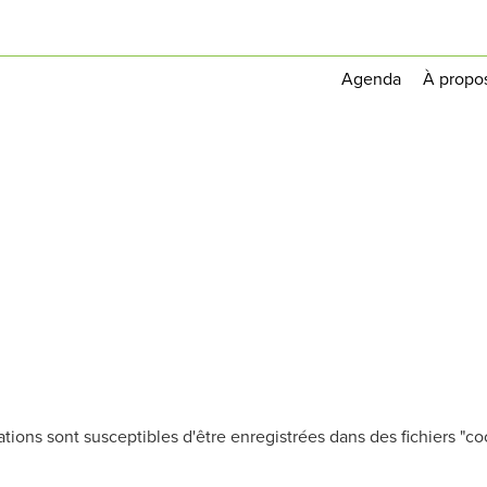
Agenda
À propo
tions sont susceptibles d'être enregistrées dans des fichiers "cook