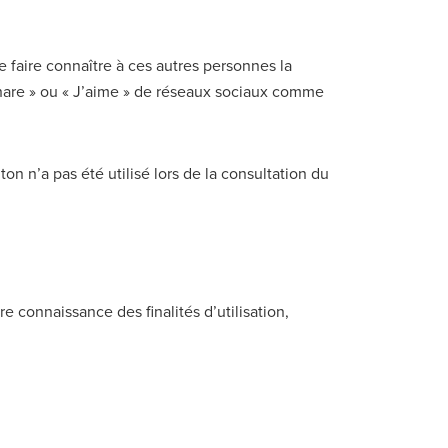
 faire connaître à ces autres personnes la
 Share » ou « J’aime » de réseaux sociaux comme
ton n’a pas été utilisé lors de la consultation du
re connaissance des finalités d’utilisation,