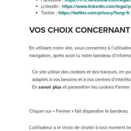
LinkedIn :
https://www.linkedin.com/legal/p
Twitter :
https://twitter.com/privacy?lang=fr
VOS CHOIX CONCERNANT 
En utilisant notre site, vous consentez à l’utilisat
navigation, après avoir lu notre bandeau d’informa
Ce site utilise des cookies et des traceurs, en p
adaptés à vos besoins et à vos centres d’intérêts
En
savoir plus
et paramétrer les cookies Fermer
Cliquer sur « Fermer » fait disparaître le bandeau.
L’utilisateur a le choix de choisir à tout moment