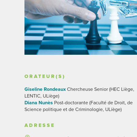
ORATEUR(S)
Giseline Rondeaux
Chercheuse Senior (HEC Liège,
LENTIC, ULiège)
Diana Nunès
Post-doctorante (Faculté de Droit, de
Science politique et de Criminologie, ULiège)
ADRESSE