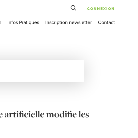
CONNEXION
s
Infos Pratiques
Inscription newsletter
Contact
 artificielle modifie les