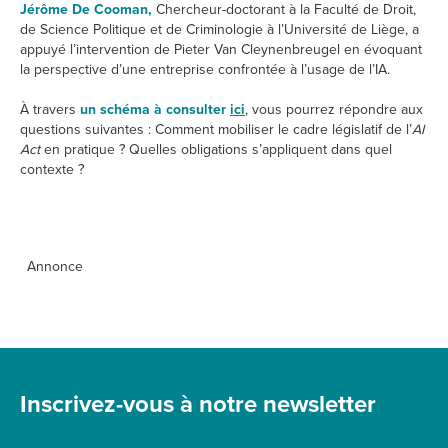
Jérôme De Cooman,
Chercheur-doctorant à la Faculté de Droit,
de Science Politique et de Criminologie à l’Université de Liège, a
appuyé l’intervention de Pieter Van Cleynenbreugel en évoquant
la perspective d’une entreprise confrontée à l’usage de l’IA.
À travers
un schéma à consulter
ici
, vous pourrez répondre aux
questions suivantes : Comment mobiliser le cadre législatif de l’
AI
Act
en pratique ? Quelles obligations s’appliquent dans quel
contexte ?
Annonce
Inscrivez-vous à notre newsletter