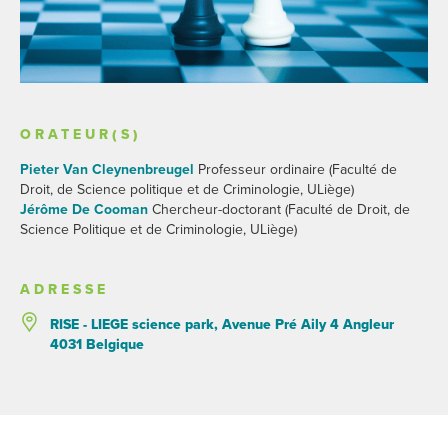
ORATEUR(S)
Pieter Van Cleynenbreugel
Professeur ordinaire (Faculté de
Droit, de Science politique et de Criminologie, ULiège)
Jérôme De Cooman
Chercheur-doctorant (Faculté de Droit, de
Science Politique et de Criminologie, ULiège)
ADRESSE
RISE - LIEGE science park, Avenue Pré Aily 4 Angleur
4031 Belgique