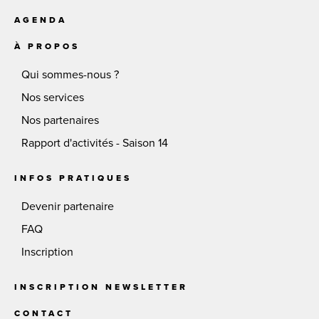
AGENDA
À PROPOS
Qui sommes-nous ?
Nos services
Nos partenaires
Rapport d'activités - Saison 14
INFOS PRATIQUES
Devenir partenaire
FAQ
Inscription
INSCRIPTION NEWSLETTER
CONTACT