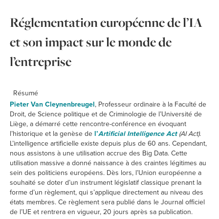
Réglementation européenne de l’IA
et son impact sur le monde de
l’entreprise
Résumé
Pieter Van Cleynenbreugel
, Professeur ordinaire à la Faculté de
Droit, de Science politique et de Criminologie de l’Université de
Liège, a démarré cette rencontre-conférence en évoquant
l’historique et la genèse de
l’
Artificial Intelligence Act
(AI Act)
.
L’intelligence artificielle existe depuis plus de 60 ans. Cependant,
nous assistons à une utilisation accrue des Big Data. Cette
utilisation massive a donné naissance à des craintes légitimes au
sein des politiciens européens. Dès lors, l’Union européenne a
souhaité se doter d’un instrument législatif classique prenant la
forme d’un règlement, qui s’applique directement au niveau des
états membres. Ce règlement sera publié dans le Journal officiel
de l’UE et rentrera en vigueur, 20 jours après sa publication.