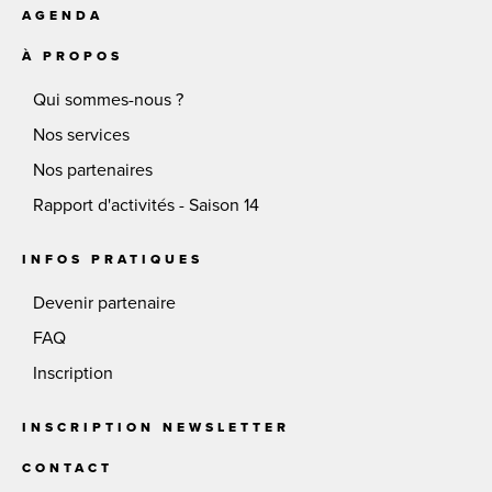
AGENDA
À PROPOS
Qui sommes-nous ?
Nos services
Nos partenaires
Rapport d'activités - Saison 14
INFOS PRATIQUES
Devenir partenaire
FAQ
Inscription
INSCRIPTION NEWSLETTER
CONTACT