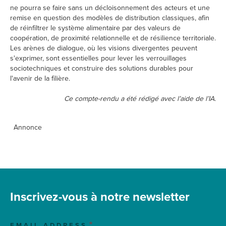
ne pourra se faire sans un décloisonnement des acteurs et une
remise en question des modèles de distribution classiques, afin
de réinfiltrer le système alimentaire par des valeurs de
coopération, de proximité relationnelle et de résilience territoriale.
Les arènes de dialogue, où les visions divergentes peuvent
s'exprimer, sont essentielles pour lever les verrouillages
sociotechniques et construire des solutions durables pour
l'avenir de la filière.
Ce compte-rendu a été rédigé avec l’aide de l’IA.
Annonce
Inscrivez-vous à notre newsletter
EMAIL ADDRESS