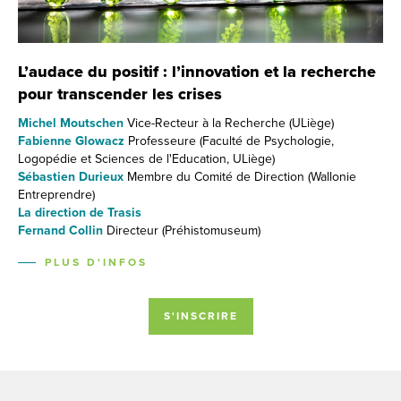
L’audace du positif : l’innovation et la recherche
pour transcender les crises
Michel Moutschen
Vice-Recteur à la Recherche (ULiège)
Fabienne Glowacz
Professeure (Faculté de Psychologie,
Logopédie et Sciences de l'Education, ULiège)
Sébastien Durieux
Membre du Comité de Direction (Wallonie
Entreprendre)
La direction de Trasis
Fernand Collin
Directeur (Préhistomuseum)
PLUS D'INFOS
S'INSCRIRE