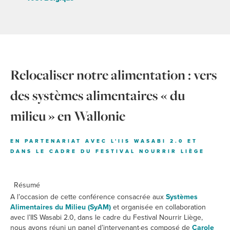
Relocaliser notre alimentation : vers
des systèmes alimentaires « du
milieu » en Wallonie
EN PARTENARIAT AVEC L'IIS WASABI 2.0 ET
DANS LE CADRE DU FESTIVAL NOURRIR LIÈGE
Résumé
A l’occasion de cette conférence consacrée aux
Systèmes
Alimentaires du Milieu (SyAM)
et organisée en collaboration
avec l’IIS Wasabi 2.0, dans le cadre du Festival Nourrir Liège,
nous avons réuni un panel d’intervenant·es composé de
Carole