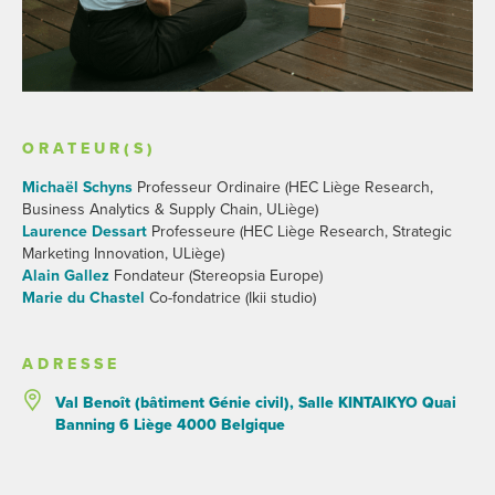
ORATEUR(S)
Michaël Schyns
Professeur Ordinaire (HEC Liège Research,
Business Analytics & Supply Chain, ULiège)
Laurence Dessart
Professeure (HEC Liège Research, Strategic
Marketing Innovation, ULiège)
Alain Gallez
Fondateur (Stereopsia Europe)
Marie du Chastel
Co-fondatrice (Ikii studio)
ADRESSE
Val Benoît (bâtiment Génie civil), Salle KINTAIKYO Quai
Banning 6 Liège 4000 Belgique