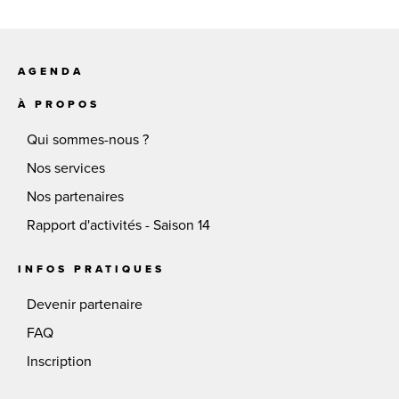
AGENDA
À PROPOS
Qui sommes-nous ?
Nos services
Nos partenaires
Rapport d'activités - Saison 14
INFOS PRATIQUES
Devenir partenaire
FAQ
Inscription