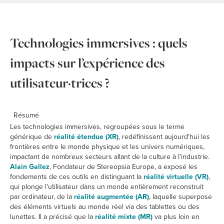
Technologies immersives : quels
impacts sur l’expérience des
utilisateur·trices ?
Résumé
Les technologies immersives, regroupées sous le terme
générique de
réalité étendue (XR)
, redéfinissent aujourd'hui les
frontières entre le monde physique et les univers numériques,
impactant de nombreux secteurs allant de la culture à l'industrie.
Alain Gallez
, Fondateur de Stereopsia Europe, a exposé les
fondements de ces outils en distinguant la
réalité virtuelle (VR)
,
qui plonge l'utilisateur dans un monde entièrement reconstruit
par ordinateur, de la
réalité augmentée (AR)
, laquelle superpose
des éléments virtuels au monde réel via des tablettes ou des
lunettes. Il a précisé que la
réalité mixte (MR)
va plus loin en